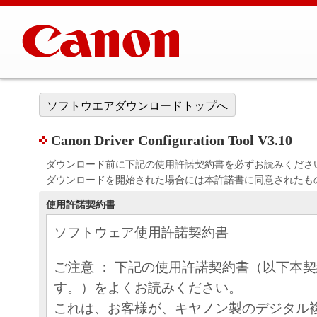
ソフトウエアダウンロードトップへ
Canon Driver Configuration Tool V3.10
ダウンロード前に下記の使用許諾契約書を必ずお読みくださ
ダウンロードを開始された場合には本許諾書に同意されたも
使用許諾契約書
ソフトウェア使用許諾契約書
ご注意 ： 下記の使用許諾契約書（以下本
す。）をよくお読みください。
これは、お客様が、キヤノン製のデジタル