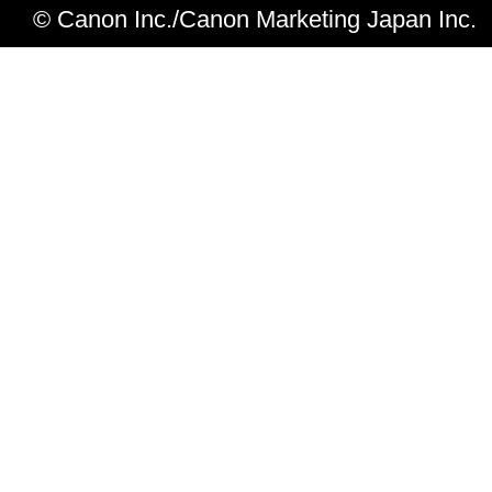
© Canon Inc./Canon Marketing Japan Inc.