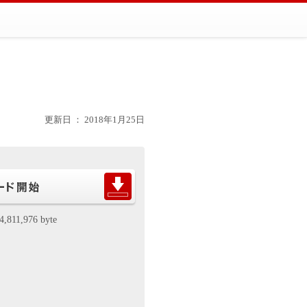
更新日 ： 2018年1月25日
4,811,976 byte