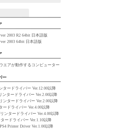
ア
rver 2003 R2 64bit 日本語版
rver 2003 64bit 日本語版
ア
ウエアが動作するコンピューター
バー
リンタードライバー Ver.12.00以降
プリンタードライバー Ver.2.00以降
プリンタードライバー Ver.2.00以降
タードライバー Ver.4.00以降
プリンタードライバー Ver.4.00以降
タードライバー Ver.1.10以降
IPS4 Printer Driver Ver.1.00以降