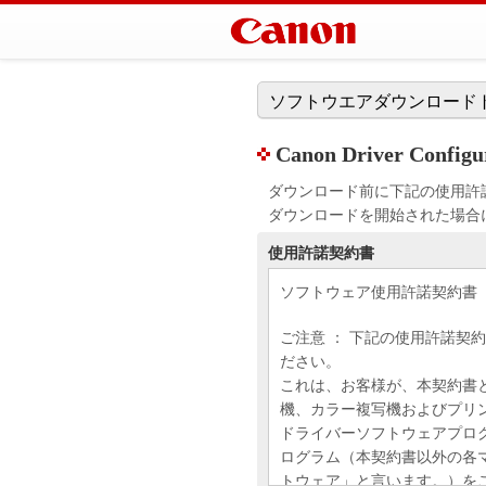
ソフトウエアダウンロード
Canon Driver Configu
ダウンロード前に下記の使用許
ダウンロードを開始された場合
使用許諾契約書
ソフトウェア使用許諾契約書
ご注意 ： 下記の使用許諾契
ださい。
これは、お客様が、本契約書
機、カラー複写機およびプリ
ドライバーソフトウェアプロ
ログラム（本契約書以外の各
トウェア」と言います。）を