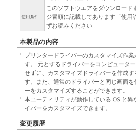
このソフトウエアをダウンロード
ジ冒頭に記載してあります「使用
使用条件
ずお読みください。
本製品の内容
プリンタードライバーのカスタマイズ作業
す。 元とするドライバーをコンピュータ
せずに、カスタマイズドライバーを作成す
す。また、通常のドライバーと同じ画面を
ーをカスタマイズすることができます。
本ユーティリティが動作している OS と異な
イバーをカスタマイズできます。
変更履歴