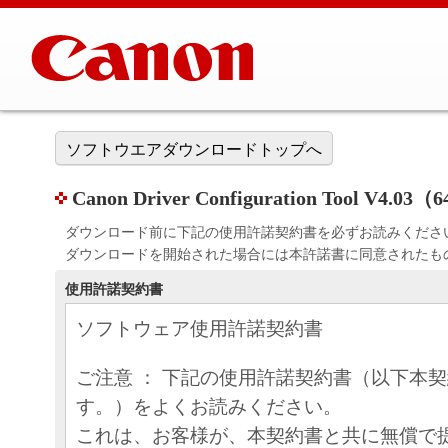
ソフトウエアダウンロードトップへ
Canon Driver Configuration Tool V4.03（
ダウンロード前に下記の使用許諾契約書を必ずお読みくださ
ダウンロードを開始された場合には本許諾書に同意されたも
使用許諾契約書
ソフトウェア使用許諾契約書
ご注意 ： 下記の使用許諾契約書（以下本
す。）をよくお読みください。
これは、お客様が、本契約書と共に無償で