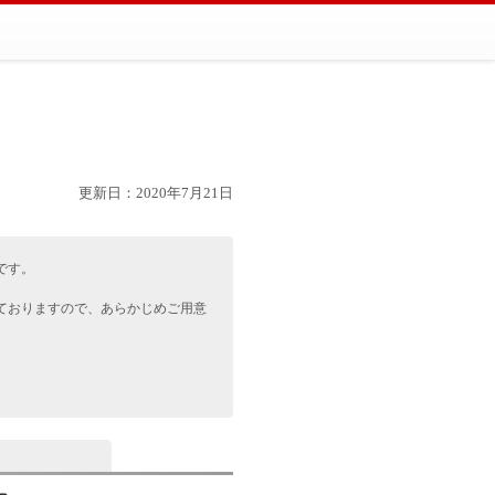
更新日：2020年7月21日
です。
。
ておりますので、あらかじめご用意