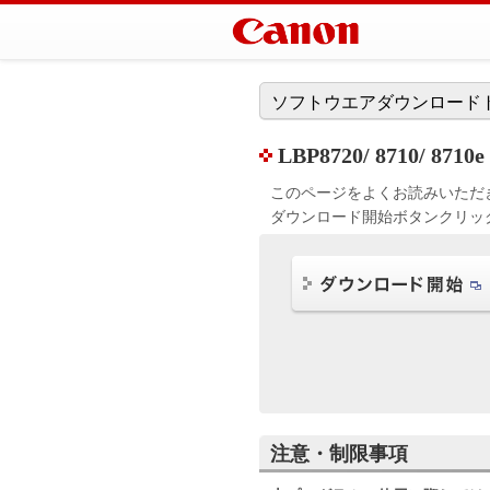
ソフトウエアダウンロード
LBP8720/ 8710/ 87
このページをよくお読みいただ
ダウンロード開始ボタンクリッ
注意・制限事項