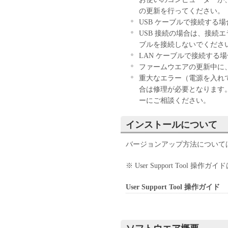
の更新を行ってください。
USB ケーブルで接続する
USB 接続の場合は、接続エ
ブルを接続しないでくださ
LAN ケーブルで接続する
ファームウエアの更新中に
重大なエラー（電源を入れ
合は修理が必要となります
ーにご相談ください。
インストールについて
バージョンアップ方法については、Us
※ User Support Tool
User Support Tool 操作ガイド