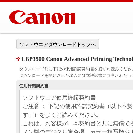
ソフトウエアダウンロードトップへ
LBP3500 Canon Advanced Printing Techno
ダウンロード前に下記の使用許諾契約書を必ずお読みくださ
ダウンロードを開始された場合には本許諾書に同意されたも
使用許諾契約書
ソフトウェア使用許諾契約書
ご注意 ： 下記の使用許諾契約書（以下本
す。）をよくお読みください。
これは、お客様が、本契約書と共に無償で
ノン製のデジタル複合機、カラー複写機お