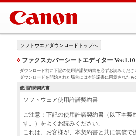
ソフトウエアダウンロードトップへ
ファクスカバーシートエディター Ver.1.10
ダウンロード前に下記の使用許諾契約書を必ずお読みくださ
ダウンロードを開始された場合には本許諾書に同意されたも
使用許諾契約書
ソフトウェア使用許諾契約書
ご注意：下記の使用許諾契約書（以下本契
す。）をよくお読みください。
これは、お客様が、本契約書と共に無償で