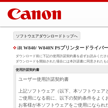
ソフトウエアダウンロードトップへ
iR W840/ W840N PSプリンタードライバー （32
ダウンロード前に下記の使用許諾契約書を必ずお読みくださ
ダウンロードを開始された場合には本許諾書に同意されたも
使用許諾契約書
ユーザー使用許諾契約書
上記ソフトウェア（以下、本ソフトウェア
ご使用になる前に、以下の契約条件をよく
お客様が本ソフトウェアをご使用になられ