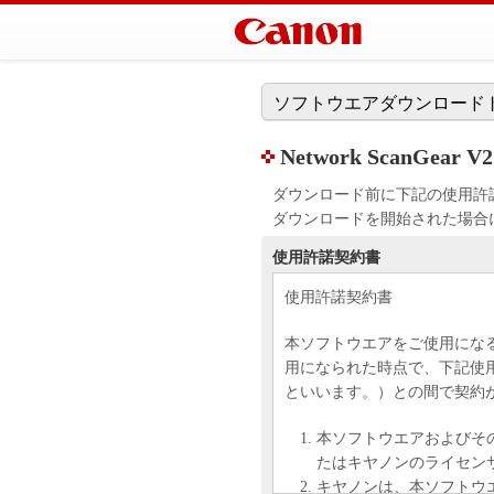
ソフトウエアダウンロード
Network ScanGear V2
ダウンロード前に下記の使用許
ダウンロードを開始された場合
使用許諾契約書
使用許諾契約書
本ソフトウエアをご使用にな
用になられた時点で、下記使
といいます。）との間で契約
本ソフトウエアおよびそ
たはキヤノンのライセン
キヤノンは、本ソフトウ