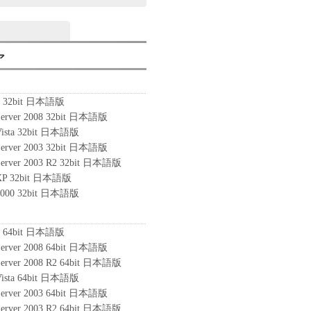
ア
7 32bit 日本語版
Server 2008 32bit 日本語版
Vista 32bit 日本語版
Server 2003 32bit 日本語版
Server 2003 R2 32bit 日本語版
 XP 32bit 日本語版
2000 32bit 日本語版
7 64bit 日本語版
Server 2008 64bit 日本語版
Server 2008 R2 64bit 日本語版
Vista 64bit 日本語版
Server 2003 64bit 日本語版
Server 2003 R2 64bit 日本語版