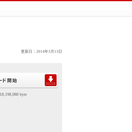
更新日：2014年3月13日
18,198,080 byte