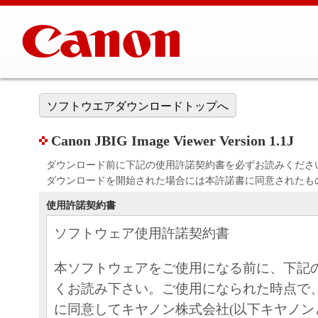
ソフトウエアダウンロードトップへ
Canon JBIG Image Viewer Version 1.1J
ダウンロード前に下記の使用許諾契約書を必ずお読みくださ
ダウンロードを開始された場合には本許諾書に同意されたも
使用許諾契約書
ソフトウェア使用許諾契約書
本ソフトウェアをご使用になる前に、下記
くお読み下さい。ご使用になられた時点で
に同意してキヤノン株式会社(以下キヤノン