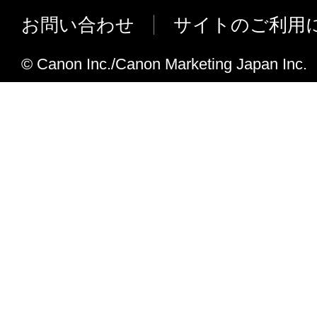
お問い合わせ
サイトのご利用
© Canon Inc./Canon Marketing Japan Inc.