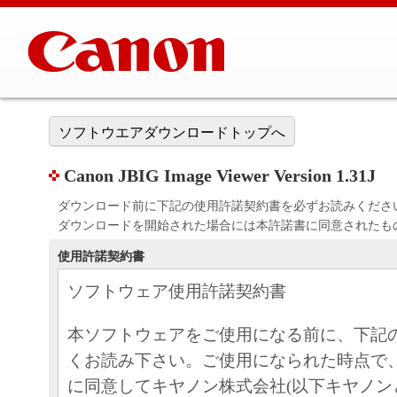
ソフトウエアダウンロードトップへ
Canon JBIG Image Viewer Version 1.31J
ダウンロード前に下記の使用許諾契約書を必ずお読みくださ
ダウンロードを開始された場合には本許諾書に同意されたも
使用許諾契約書
ソフトウェア使用許諾契約書
本ソフトウェアをご使用になる前に、下記
くお読み下さい。ご使用になられた時点で
に同意してキヤノン株式会社(以下キヤノン