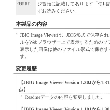
ジ冒頭に記載してあります「使用
使用条件
ずお読みください。
本製品の内容
JBIG Image Viewerは、JBIG形式で保
ルをWebブラウザー上で表示するためのソ
表示した画像は他のファイル形式で保存す
す。
変更履歴
【JBIG Image Viewer Version 1.30Jか
点】
Readmeデータの内容を変更しました。
【JBIG Image Viewer Version 1.10Jか