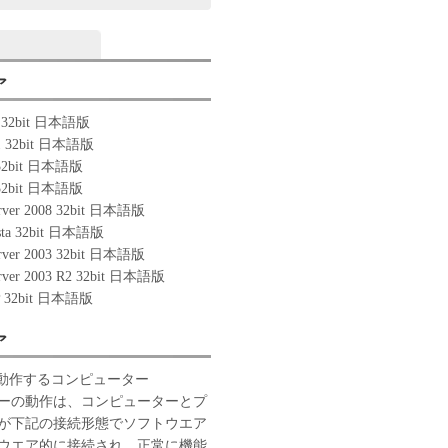
ア
0 32bit 日本語版
.1 32bit 日本語版
 32bit 日本語版
 32bit 日本語版
rver 2008 32bit 日本語版
ista 32bit 日本語版
rver 2003 32bit 日本語版
rver 2003 R2 32bit 日本語版
P 32bit 日本語版
ア
 が動作するコンピューター
ーの動作は、コンピューターとプ
が下記の接続形態でソフトウエア
ウエア的に接続され、正常に機能