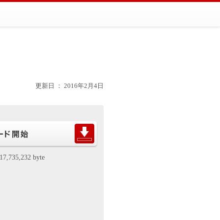
更新日 ： 2016年2月4日
17,735,232 byte