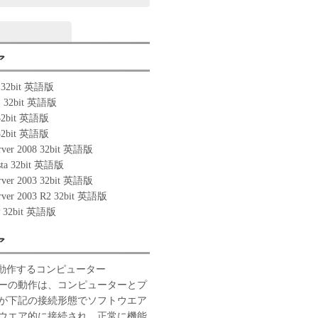
ア
0 32bit 英語版
1 32bit 英語版
 32bit 英語版
 32bit 英語版
rver 2008 32bit 英語版
sta 32bit 英語版
rver 2003 32bit 英語版
rver 2003 R2 32bit 英語版
P 32bit 英語版
ア
 が動作するコンピューター
ーの動作は、コンピューターとプ
が下記の接続形態でソフトウエア
ウエア的に接続され、正常に機能