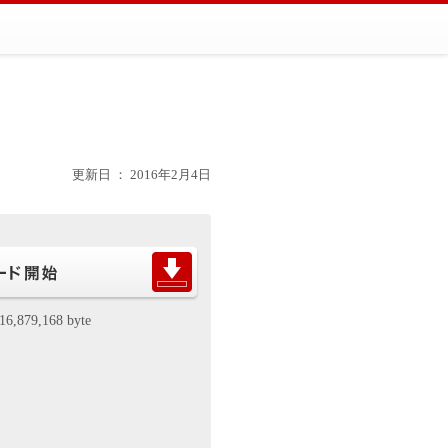
更新日 ： 2016年2月4日
16,879,168 byte