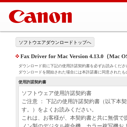
ソフトウエアダウンロードトップへ
Fax Driver for Mac Version 4.13.0（Mac 
ダウンロード前に下記の使用許諾契約書を必ずお読みくださ
ダウンロードを開始された場合には本許諾書に同意されたも
使用許諾契約書
ソフトウェア使用許諾契約書
ご注意 ： 下記の使用許諾契約書（以下本
す。）をよくお読みください。
これは、お客様が、本契約書と共に無償で
ノン製のデジタル複合機、カラー複写機お