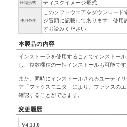
ディスクイメージ形式
圧縮形式
このソフトウエアをダウンロード
ジ冒頭に記載してあります「使用
使用条件
ずお読みください。
本製品の内容
インストーラを使用することでインストール
し、複数機種の一括インストールも可能です
また、同時にインストールされるユーティリ
ア「ファクスモニタ」により、ファクスのエ
確認することができます。
変更履歴
V4.13.0