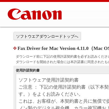
ソフトウエアダウンロードトップへ
Fax Driver for Mac Version 4.11.0（Mac 
ダウンロード前に下記の使用許諾契約書を必ずお読みくださ
ダウンロードを開始された場合には本許諾書に同意されたも
使用許諾契約書
ソフトウェア使用許諾契約書
ご注意 ： 下記の使用許諾契約書（以下本
す。）をよくお読みください。
これは、お客様が、本契約書と共に無償で
ノン製のデジタル複合機、カラー複写機お