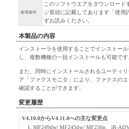
このソフトウエアをダウンロード
ジ冒頭に記載してあります「使用
使用条件
ずお読みください。
本製品の内容
インストーラを使用することでインストール
し、複数機種の一括インストールも可能です
また、同時にインストールされるユーティリ
ア「ファクスモニタ」により、ファクスのエ
確認することができます。
変更履歴
V4.10.0からV4.11.0への主な変更点
MF249dw/ MF245dw/ MF236n、iR-ADV 