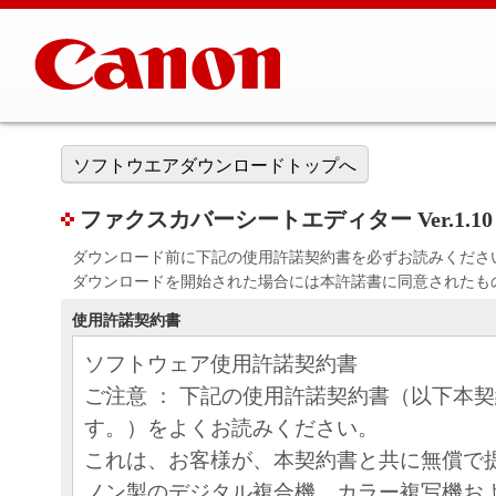
ソフトウエアダウンロードトップへ
ファクスカバーシートエディター Ver.1.10
ダウンロード前に下記の使用許諾契約書を必ずお読みくださ
ダウンロードを開始された場合には本許諾書に同意されたも
使用許諾契約書
ソフトウェア使用許諾契約書
ご注意 ： 下記の使用許諾契約書（以下本
す。）をよくお読みください。
これは、お客様が、本契約書と共に無償で
ノン製のデジタル複合機、カラー複写機お