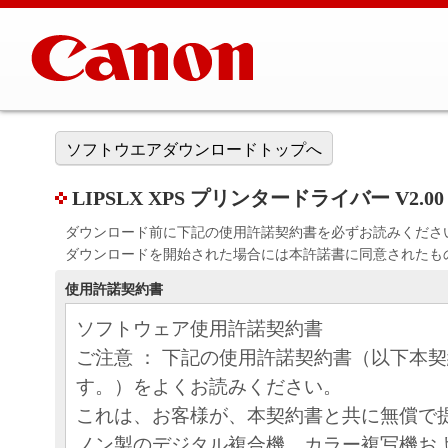
ソフトウエアダウンロードトップへ
LIPSLX XPS プリンタードライバー V2.00
ダウンロード前に下記の使用許諾契約書を必ずお読みくださ
ダウンロードを開始された場合には本許諾書に同意されたも
使用許諾契約書
ソフトウェア使用許諾契約書
ご注意 ： 下記の使用許諾契約書（以下本
す。）をよくお読みください。
これは、お客様が、本契約書と共に無償で
ノン製のデジタル複合機、カラー複写機お