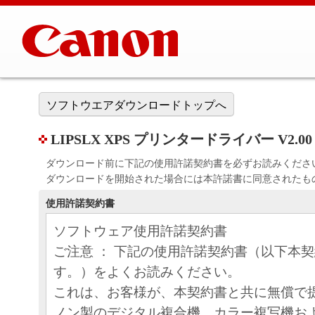
ソフトウエアダウンロードトップへ
LIPSLX XPS プリンタードライバー V2.00
ダウンロード前に下記の使用許諾契約書を必ずお読みくださ
ダウンロードを開始された場合には本許諾書に同意されたも
使用許諾契約書
ソフトウェア使用許諾契約書
ご注意 ： 下記の使用許諾契約書（以下本
す。）をよくお読みください。
これは、お客様が、本契約書と共に無償で
ノン製のデジタル複合機、カラー複写機お