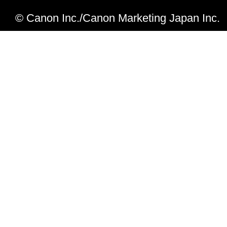
© Canon Inc./Canon Marketing Japan Inc.