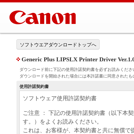
ソフトウエアダウンロードトップへ
Generic Plus LIPSLX Printer Driver Ver.
ダウンロード前に下記の使用許諾契約書を必ずお読みくださ
ダウンロードを開始された場合には本許諾書に同意されたも
使用許諾契約書
ソフトウェア使用許諾契約書
ご注意 ： 下記の使用許諾契約書（以下本
す。）をよくお読みください。
これは、お客様が、本契約書と共に無償で