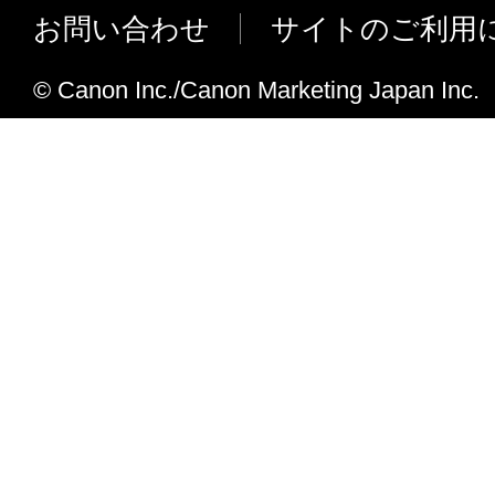
お問い合わせ
サイトのご利用
© Canon Inc./Canon Marketing Japan Inc.