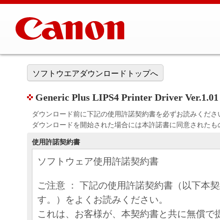
ソフトウエアダウンロードトップへ
Generic Plus LIPS4 Printer Driver Ver.1.
ダウンロード前に下記の使用許諾契約書を必ずお読みくださ
ダウンロードを開始された場合には本許諾書に同意されたも
使用許諾契約書
ソフトウェア使用許諾契約書
ご注意 ： 下記の使用許諾契約書（以下本
す。）をよくお読みください。
これは、お客様が、本契約書と共に無償で