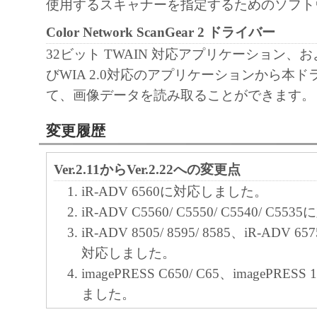
使用するスキャナーを指定するためのソフト
Color Network ScanGear 2 ドライバー
32ビット TWAIN 対応アプリケーション、およ
びWIA 2.0対応のアプリケーションから本
て、画像データを読み取ることができます。
変更履歴
Ver.2.11からVer.2.22への変更点
iR-ADV 6560に対応しました。
iR-ADV C5560/ C5550/ C5540/ C
iR-ADV 8505/ 8595/ 8585、iR-ADV 657
対応しました。
imagePRESS C650/ C65、imagePRESS
ました。
Windows XP を非サポートとしました