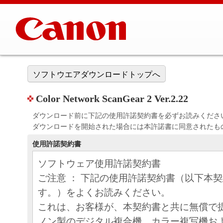
ソフトウエアダウンロードトップへ
Color Network ScanGear 2 Ver.2.22
ダウンロード前に下記の使用許諾契約書を必ずお読みくださ
ダウンロードを開始された場合には本許諾書に同意されたも
使用許諾契約書
ソフトウェア使用許諾契約書
ご注意 ： 下記の使用許諾契約書（以下本
す。）をよくお読みください。
これは、お客様が、本契約書と共に無償で
ノン製のデジタル複合機、カラー複写機お