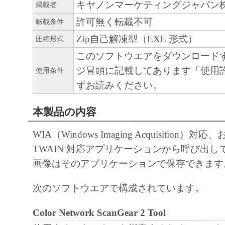
キヤノンマーケティングジャパン
掲載者
許可無く転載不可
転載条件
Zip自己解凍型（EXE 形式）
圧縮形式
このソフトウエアをダウンロード
ジ冒頭に記載してあります「使用
使用条件
ずお読みください。
本製品の内容
WIA（Windows Imaging Acquisition）
TWAIN 対応アプリケーションから呼び出
画像はそのアプリケーションで保存できます
次のソフトウエアで構成されています。
Color Network ScanGear 2 Tool