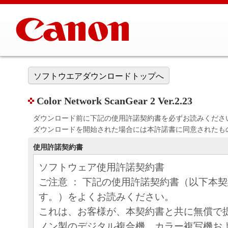
ソフトウエアダウンロードトップへ
Color Network ScanGear 2 Ver.2.23
ダウンロード前に下記の使用許諾契約書を必ずお読みくださ
ダウンロードを開始された場合には本許諾書に同意されたも
使用許諾契約書
ソフトウェア使用許諾契約書
ご注意 ： 下記の使用許諾契約書（以下本
す。）をよくお読みください。
これは、お客様が、本契約書と共に無償で
ノン製のデジタル複合機、カラー複写機お