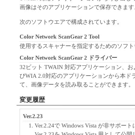
画像はそのアプリケーションで保存できます
次のソフトウエアで構成されています。
Color Network ScanGear 2 Tool
使用するスキャナーを指定するためのソフト
Color Network ScanGear 2 ドライバー
32ビット TWAIN 対応アプリケーション、およ
びWIA 2.0対応のアプリケーションから本
て、画像データを読み取ることができます。
変更履歴
Ver.2.23
Ver.2.24で Windows Vista が非
Ver.2.23を Windows Vista 用として