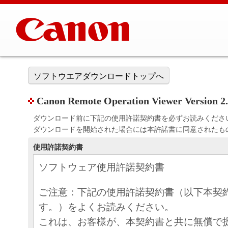
ソフトウエアダウンロードトップへ
Canon Remote Operation Viewer Version 2.
ダウンロード前に下記の使用許諾契約書を必ずお読みくださ
ダウンロードを開始された場合には本許諾書に同意されたも
使用許諾契約書
ソフトウェア使用許諾契約書
ご注意：下記の使用許諾契約書（以下本契
す。）をよくお読みください。
これは、お客様が、本契約書と共に無償で