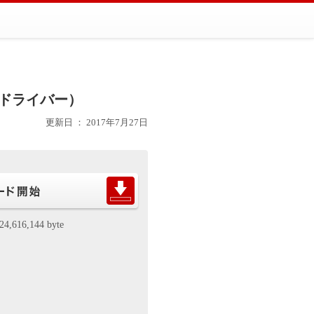
リンタードライバー）
更新日 ： 2017年7月27日
24,616,144 byte