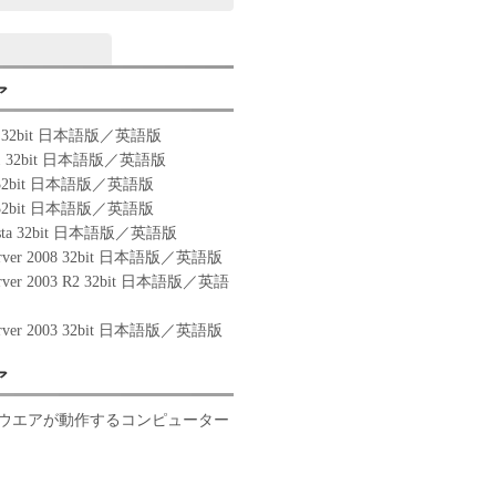
ア
10 32bit 日本語版／英語版
8.1 32bit 日本語版／英語版
8 32bit 日本語版／英語版
7 32bit 日本語版／英語版
Vista 32bit 日本語版／英語版
erver 2008 32bit 日本語版／英語版
erver 2003 R2 32bit 日本語版／英語
erver 2003 32bit 日本語版／英語版
ア
ウエアが動作するコンピューター