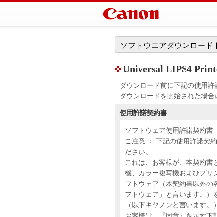
ソフトウエアダウンロード
Universal LIPS4 
ダウンロード前に下記の使用許
ダウンロードを開始された場合
使用許諾契約書
ソフトウェア使用許諾契約書
ご注意 ： 下記の使用許諾契
ださい。
これは、お客様が、本契約書
機、カラー複写機およびプリ
フトウェア（本契約書以外の
フトウェア」と言います。）
（以下キヤノンと言います。
お客様は、『同意』を示す下