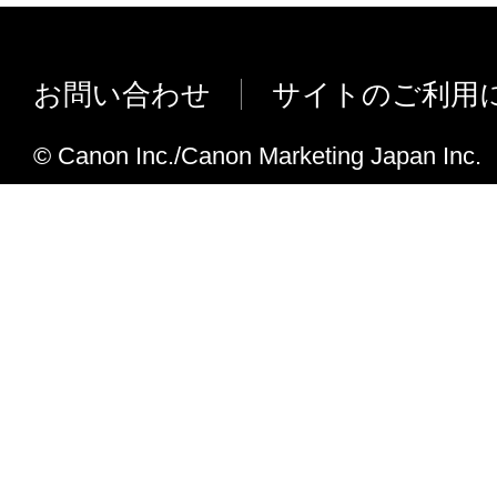
お問い合わせ
サイトのご利用
© Canon Inc./Canon Marketing Japan Inc.