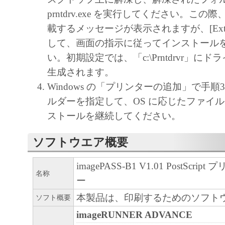
prntdrv.exe を実行してください。こ
載するメッセージが表示されますが、[Extra
して、画面の指示に従ってインストール
い。初期設定では、「c:\Prntdrvr」に
生成されます。
Windows の「プリンターの追加」で手
ルダーを指定して、OS に応じたファイ
ストールを継続してください。
ソフトウエア概要
imagePASS-B1 V1.01 PostScr
名称
ー
本製品は、印刷するためのソフト
ソフト概要
imageRUNNER ADVANCE