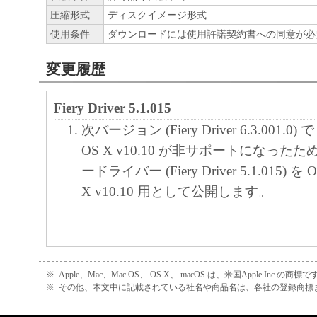
圧縮形式
ディスクイメージ形式
使用条件
ダウンロードには使用許諾契約書への同意が必
変更履歴
Fiery Driver 5.1.015
次バージョン (Fiery Driver 6.3.001.0) で
OS X v10.10 が非サポートになった
ードライバー (Fiery Driver 5.1.015) を O
X v10.10 用として公開します。
※
Apple、Mac、Mac OS、 OS X、 macOS は、米国Apple Inc.の商標で
※
その他、本文中に記載されている社名や商品名は、各社の登録商標