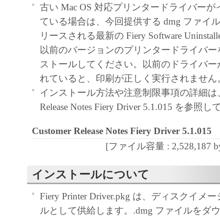
古い Mac OS 対応プリンタードライバー
ている場合は、今回提供する dmg ファイ
リースされる最新の Fiery Software Uninst
以前のバージョンのプリンタードライバー
ストールしてください。以前のドライバー
れていると、印刷が正しく実行されません
インストール方法や注意制限事項の詳細は、Cu
Release Notes Fiery Driver 5.1.015 
Customer Release Notes Fiery Driver 5.1.015
[ファイル容量 : 2,528,187 by
インストールについて
Fiery Printer Driver.pkg は、ディスクイメ
ルとして供給します。.dmg ファイルをダ