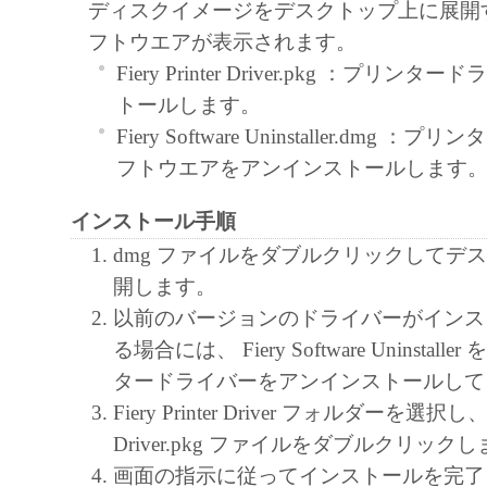
ディスクイメージをデスクトップ上に展開
フトウエアが表示されます。
Fiery Printer Driver.pkg ：プリ
トールします。
Fiery Software Uninstaller.dmg
フトウエアをアンインストールします
インストール手順
dmg ファイルをダブルクリックしてデ
開します。
以前のバージョンのドライバーがインス
る場合には、 Fiery Software Uninstal
タードライバーをアンインストールして
Fiery Printer Driver フォルダーを選択し、Fie
Driver.pkg ファイルをダブルクリック
画面の指示に従ってインストールを完了