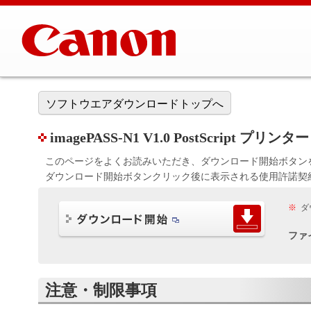
ソフトウエアダウンロードトップへ
imagePASS-N1 V1.0 PostScript プリ
このページをよくお読みいただき、ダウンロード開始ボタン
ダウンロード開始ボタンクリック後に表示される使用許諾契
※
ダ
ファ
注意・制限事項