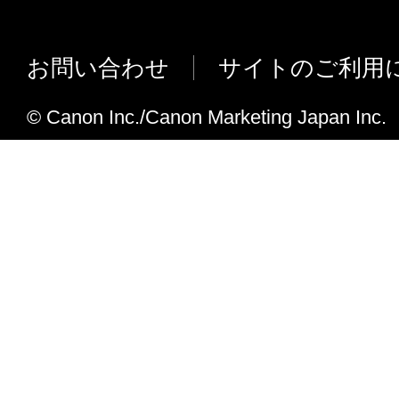
お問い合わせ
サイトのご利用
© Canon Inc./Canon Marketing Japan Inc.