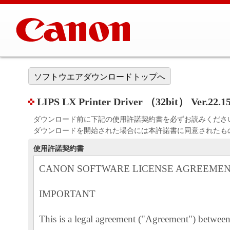
ソフトウエアダウンロードトップへ
LIPS LX Printer Driver （32bit） Ver.22.15
ダウンロード前に下記の使用許諾契約書を必ずお読みくださ
ダウンロードを開始された場合には本許諾書に同意されたも
使用許諾契約書
CANON SOFTWARE LICENSE AGREEME
IMPORTANT
This is a legal agreement ("Agreement") betwe