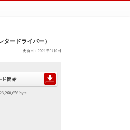
（機種共通プリンタードライバー）
更新日：2021年9月9日
23,260,656 byte