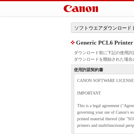
ソフトウエアダウンロード
Generic PCL6 Prin
ダウンロード前に下記の使用許
ダウンロードを開始された場合
使用許諾契約書
CANON SOFTWARE LICENS
IMPORTANT
This is a legal agreement ("Agr
governing your use of Canon's so
printed material thereof (the "
printers and multifunctional perip