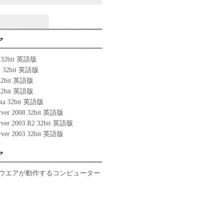
ア
0 32bit 英語版
1 32bit 英語版
 32bit 英語版
 32bit 英語版
sta 32bit 英語版
rver 2008 32bit 英語版
rver 2003 R2 32bit 英語版
rver 2003 32bit 英語版
ア
ウエアが動作するコンピューター