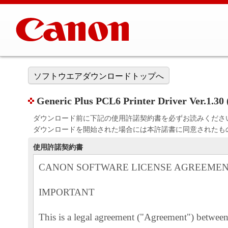
ソフトウエアダウンロードトップへ
Generic Plus PCL6 Printer Driver Ver.1.30 
ダウンロード前に下記の使用許諾契約書を必ずお読みくださ
ダウンロードを開始された場合には本許諾書に同意されたも
使用許諾契約書
CANON SOFTWARE LICENSE AGREEME
IMPORTANT
This is a legal agreement ("Agreement") betwe