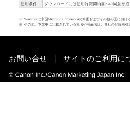
使用条件
ダウンロードには使用許諾契約書への同意が必
※
Windowsは米国Microsoft Corporationの米国およびその他の国
※
その他、本文中に記載されている社名や商品名は、各社の登録商標
お問い合せ
サイトのご利用に
© Canon Inc./Canon Marketing Japan Inc.