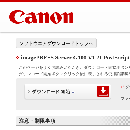
ソフトウエアダウンロードトップへ
imagePRESS Server G100 V1.21 Pos
このページをよくお読みいただき、ダウンロード開始ボタン
ダウンロード開始ボタンクリック後に表示される使用許諾契
※
ダ
ファ
注意・制限事項