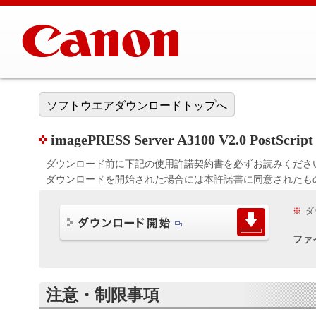
ソフトウエアダウンロードトップへ
imagePRESS Server A3100 V2.0 Pos
ダウンロード前に下記の使用許諾契約書を必ずお読みくださ
ダウンロードを開始された場合には本許諾書に同意されたも
※
ダ
ファ
注意・制限事項