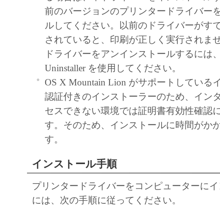
前のバージョンのプリンタードライバー
ルしてください。以前のドライバーがす
されていると、印刷が正しく実行されま
ドライバーをアンインストールするには、 Fiery
Uninstaller を使用してください。
OS X Mountain Lion がサポートして
認証付きのインストーラーのため、イン
セスできない環境では証明書有効性確認
す。そのため、インストールに時間がか
す。
インストール手順
プリンタードライバーをコンピューターにイ
には、次の手順に従ってください。