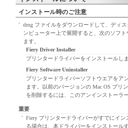
インストール時のご注意
dmg ファイルをダウンロードして、ディ
ンピューター上で展開すると、次のソフト
ます。
Fiery Driver Installer
プリンタードライバーをインストールし
Fiery Software Uninstaller
プリンタードライバーソフトウエアをア
ます。以前のバージョンの Mac OS プ
を削除するには、このアンインストーラ
重要
Fiery プリンタードライバーがすでにイ
る場合は、本ドライバーをインストール