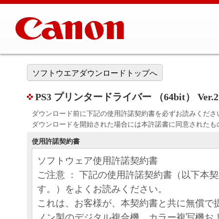
ソフトウエアダウンロードトップへ
PS3 プリンタードライバー （64bit） Ver.21
ダウンロード前に下記の使用許諾契約書を必ずお読みくださ
ダウンロードを開始された場合には本許諾書に同意されたも
使用許諾契約書
ソフトウェア使用許諾契約書
ご注意 ： 下記の使用許諾契約書（以下本
す。）をよくお読みください。
これは、お客様が、本契約書と共に無償で
ノン製のデジタル複合機、カラー複写機お