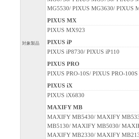
MG5530/ PIXUS MG3630/ PIXUS 
PIXUS MX
PIXUS MX923
PIXUS iP
対象製品
PIXUS iP8730/ PIXUS iP110
PIXUS PRO
PIXUS PRO-10S/ PIXUS PRO-100S
PIXUS iX
PIXUS iX6830
MAXIFY MB
MAXIFY MB5430/ MAXIFY MB53
MB5130/ MAXIFY MB5030/ MAXI
MAXIFY MB2330/ MAXIFY MB21