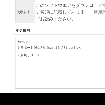
このソフトウエアをダウンロード
ジ冒頭に記載してあります「使用
使用条件
ずお読みください。
変更履歴
Ver.6.2.0
1.サポートOSにWindows 11を追加しました。
2.新規リリース