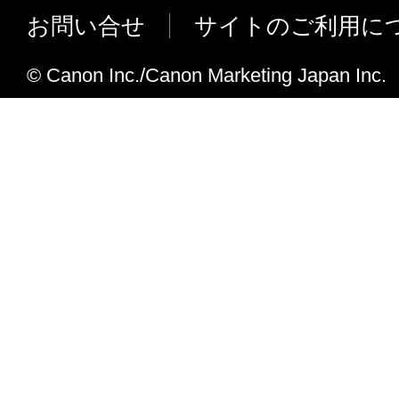
お問い合せ
サイトのご利用に
© Canon Inc./Canon Marketing Japan Inc.