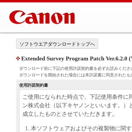
ソフトウエアダウンロードトップへ
Extended Survey Program Patch Ver.6.2.0 
ダウンロード前に下記の使用許諾契約書を必ずお読みくださ
ダウンロードを開始された場合には本許諾書に同意されたも
使用許諾契約書
ご使用になられた時点で、下記使用条件に
ン株式会社（以下キヤノンといいます。）
成立したものとさせていただきます。
本ソフトウェアおよびその複製物に関す