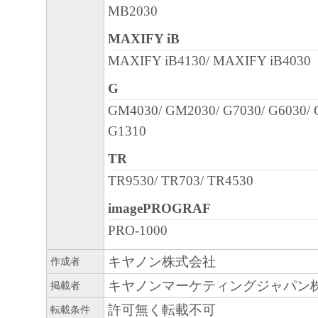
MB2030
MAXIFY iB
MAXIFY iB4130/ MAXIFY iB4030
G
GM4030/ GM2030/ G7030/ G6030/ 
G1310
TR
TR9530/ TR703/ TR4530
imagePROGRAF
PRO-1000
キヤノン株式会社
作成者
キヤノンマーケティングジャパン
掲載者
許可無く転載不可
転載条件