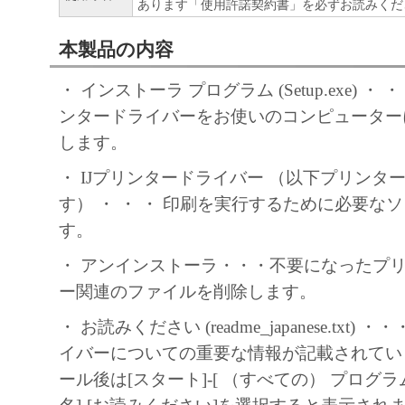
あります「使用許諾契約書」を必ずお読みくだ
本製品の内容
・ インストーラ プログラム (Setup.exe) ・ ・ ・
ンタードライバーをお使いのコンピューター
します。
・ IJプリンタードライバー （以下プリンタ
す） ・ ・ ・ 印刷を実行するために必要な
す。
・ アンインストーラ・・・不要になったプ
ー関連のファイルを削除します。
・ お読みください (readme_japanese.txt
イバーについての重要な情報が記載されてい
ール後は[スタート]-[ （すべての） プログラ