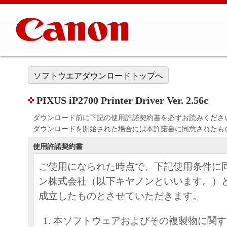
ソフトウエアダウンロードトップへ
PIXUS iP2700 Printer Driver Ver. 2.56c
ダウンロード前に下記の使用許諾契約書を必ずお読みくださ
ダウンロードを開始された場合には本許諾書に同意されたも
使用許諾契約書
ご使用になられた時点で、下記使用条件に
ン株式会社（以下キヤノンといいます。）
成立したものとさせていただきます。
本ソフトウェアおよびその複製物に関す