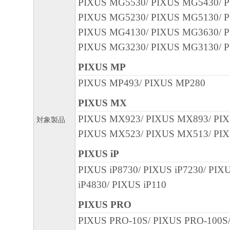
PIXUS MG5530/ PIXUS MG5430/ 
PIXUS MG5230/ PIXUS MG5130/ 
PIXUS MG4130/ PIXUS MG3630/ 
PIXUS MG3230/ PIXUS MG3130/ 
PIXUS MP
PIXUS MP493/ PIXUS MP280
PIXUS MX
PIXUS MX923/ PIXUS MX893/ PI
対象製品
PIXUS MX523/ PIXUS MX513/ PI
PIXUS iP
PIXUS iP8730/ PIXUS iP7230/ PIX
iP4830/ PIXUS iP110
PIXUS PRO
PIXUS PRO-10S/ PIXUS PRO-100S