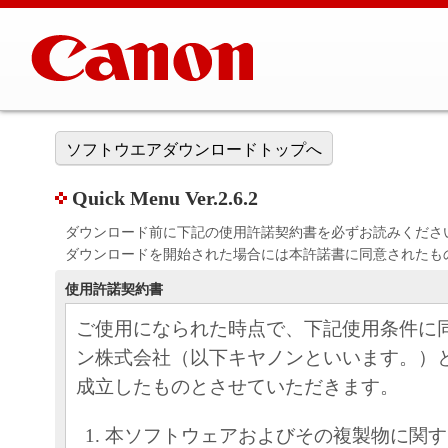
ソフトウエアダウンロードトップへ
Quick Menu Ver.2.6.2
ダウンロード前に下記の使用許諾契約書を必ずお読みくださ
ダウンロードを開始された場合には本許諾書に同意されたも
使用許諾契約書
ご使用になられた時点で、下記使用条件に
ン株式会社（以下キヤノンといいます。）
成立したものとさせていただきます。
本ソフトウェアおよびその複製物に関す