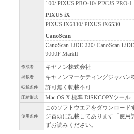
100/ PIXUS PRO-10/ PIXUS PRO-1
PIXUS iX
PIXUS iX6830/ PIXUS iX6530
CanoScan
CanoScan LiDE 220/ CanoScan LiDE
9000F MarkII
キヤノン株式会社
作成者
キヤノンマーケティングジャパン
掲載者
許可無く転載不可
転載条件
Mac OS X 標準 DISKCOPYツール
圧縮形式
このソフトウエアをダウンロード
ジ冒頭に記載してあります「使用
使用条件
ずお読みください。