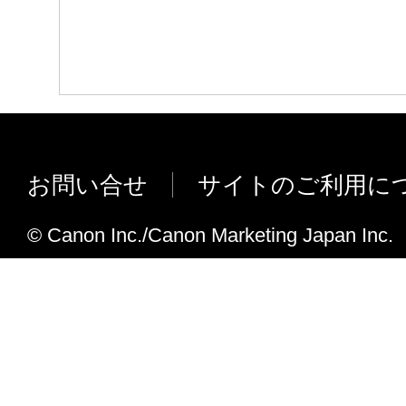
お問い合せ
サイトのご利用に
© Canon Inc./Canon Marketing Japan Inc.