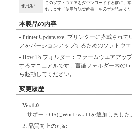
このソフトウエアをダウンロードする前に、本
使用条件
あります「使用許諾契約書」を必ずお読みくだ
本製品の内容
- Printer Update.exe: プリンターに搭
アをバージョンアップするためのソフトウエ
- How To フォルダー：ファームウエアア
するマニュアルです。言語フォルダー内のfut_upg
ら起動してください。
変更履歴
Ver.1.0
1.サポートOSにWindows 11を追加しました
2. 品質向上のため