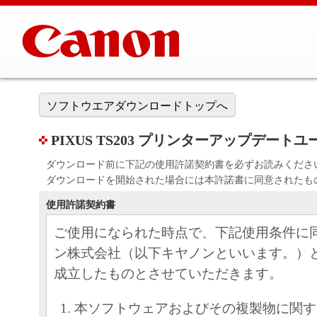
ソフトウエアダウンロードトップへ
PIXUS TS203 プリンターアップデートユーティ
ダウンロード前に下記の使用許諾契約書を必ずお読みくださ
ダウンロードを開始された場合には本許諾書に同意されたも
使用許諾契約書
ご使用になられた時点で、下記使用条件に
ン株式会社（以下キヤノンといいます。）
成立したものとさせていただきます。
本ソフトウェアおよびその複製物に関す