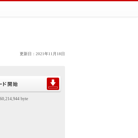
更新日：2021年11月18日
60,214,944 byte