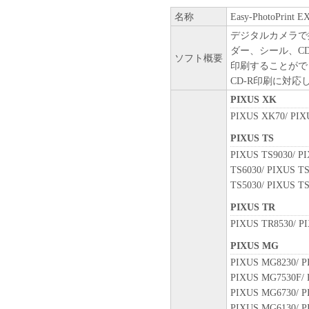
名称
Easy-PhotoPrint EX
デジタルカメラで
ダー、シール、C
ソフト概要
印刷することがで
CD-R印刷に対
PIXUS XK
PIXUS XK70/ PIX
PIXUS TS
PIXUS TS9030/ PI
TS6030/ PIXUS TS
TS5030/ PIXUS TS
PIXUS TR
PIXUS TR8530/ P
PIXUS MG
PIXUS MG8230/ P
PIXUS MG7530F/ 
PIXUS MG6730/ P
PIXUS MG6130/ P