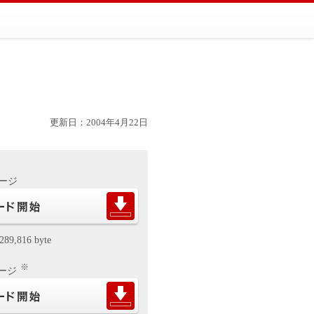
更新日：2004年4月22日
ケージ
289,816 byte
※
ケージ