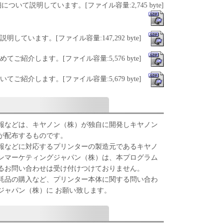
いて説明しています。[ファイル容量:2,745 byte]
ています。[ファイル容量:147,292 byte]
めてご紹介します。[ファイル容量:5,576 byte]
てご紹介します。[ファイル容量:5,679 byte]
報などは、キヤノン（株）が独自に開発しキヤノン
が配布するものです。
報などに対応するプリンターの製造元であるキヤノ
ンマーケティングジャパン（株）は、本プログラム
るお問い合わせは受け付けつけておりません。
耗品の購入など、プリンター本体に関する問い合わ
ジャパン（株）に お願い致します。