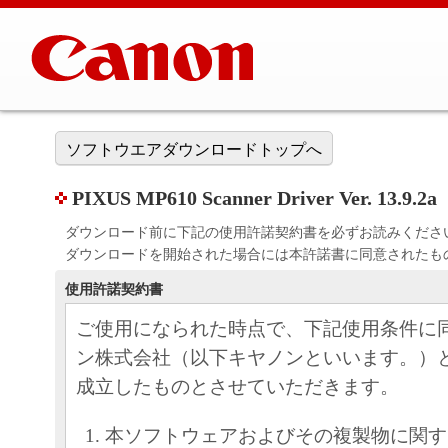
ソフトウエアダウンロードトップへ
PIXUS MP610 Scanner Driver Ver. 13.9.2a
ダウンロード前に下記の使用許諾契約書を必ずお読みくださ
ダウンロードを開始された場合には本許諾書に同意されたも
使用許諾契約書
ご使用になられた時点で、下記使用条件に
ン株式会社（以下キヤノンといいます。）
成立したものとさせていただきます。
本ソフトウェアおよびその複製物に関す