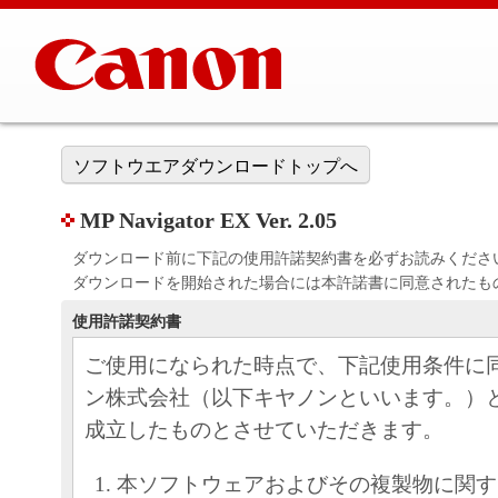
ソフトウエアダウンロードトップへ
MP Navigator EX Ver. 2.05
ダウンロード前に下記の使用許諾契約書を必ずお読みくださ
ダウンロードを開始された場合には本許諾書に同意されたも
使用許諾契約書
ご使用になられた時点で、下記使用条件に
ン株式会社（以下キヤノンといいます。）
成立したものとさせていただきます。
本ソフトウェアおよびその複製物に関す