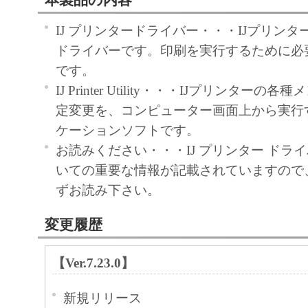
本製品の内容
IJ プリンタードライバー・・・IJプリン
ドライバーです。印刷を実行するために必
です。
IJ Printer Utility・・・IJプリンター
定変更を、コンピューター画面上から実行
ケーションソフトです。
お読みください・・・IJ プリンター ドラ
いての重要な情報が記載されていますので
ずお読み下さい。
変更履歴
【Ver.7.23.0】
新規リリース