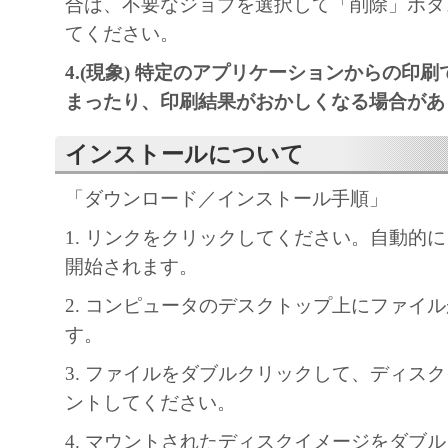
合は、不要なジョブを選択して「削除」ボタ
てください。
4.(現象) 特定のアプリケーションからの印
まったり、印刷結果がおかしくなる場合があ
インストールについて
「ダウンロード／インストール手順」
1. リンクをクリックしてください。自動的
開始されます。
2. コンピュータのデスクトップ上にファイ
す。
3. ファイルをダブルクリックして、ディス
ントしてください。
4. マウントされたディスクイメージをダブ