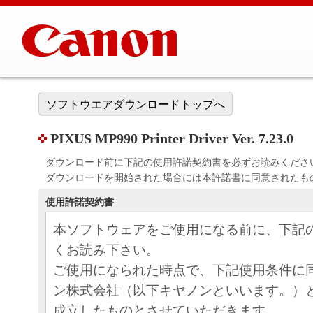
ソフトウエアダウンロードトップへ
PIXUS MP990 Printer Driver Ver. 7.23.0
ダウンロード前に下記の使用許諾契約書を必ずお読みくださ
ダウンロードを開始された場合には本許諾書に同意されたも
使用許諾契約書
本ソフトウェアをご使用になる前に、下記
くお読み下さい。
ご使用になられた時点で、下記使用条件に
ン株式会社（以下キヤノンといいます。）
成立したものとさせていただきます。