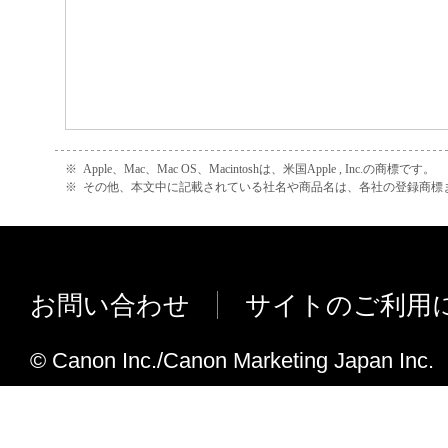
※
Apple、Mac、Mac OS、Macintoshは、米国Apple , Inc.の商標です。
※
その他、本文中に記載されている社名や商品名は、各社の登録商標ま
お問い合わせ
サイトのご利用
© Canon Inc./Canon Marketing Japan Inc.