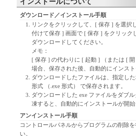
インストールについて
ダウンロード／インストール手順
リンクをクリックして、[ 保存 ] を選択
付けて保存 ] 画面で [ 保存 ] をクリ
ダウンロードしてください。
メモ：
[ 保存 ] の代わりに [ 起動 ] （または [
場合、保存された後、自動的にインスト
ダウンロードしたファイルは、指定した
形式 （.exe 形式） で保存されます。
ダウンロードした exe ファイルをダブ
凍すると、自動的にインストールが開始
アンインストール手順
コントロールパネルからプログラムの削除を
い。