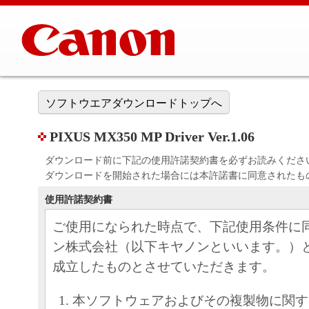
ソフトウエアダウンロードトップへ
PIXUS MX350 MP Driver Ver.1.06
ダウンロード前に下記の使用許諾契約書を必ずお読みくださ
ダウンロードを開始された場合には本許諾書に同意されたも
使用許諾契約書
ご使用になられた時点で、下記使用条件に
ン株式会社（以下キヤノンといいます。）
成立したものとさせていただきます。
本ソフトウェアおよびその複製物に関す