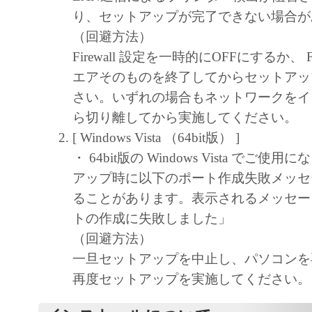
り、セットアップが完了できない場合が
（回避方法）
Firewall 設定を一時的にOFFにするか、 Fi
エアそのものを終了してからセットアッ
さい。いずれの場合もネットワークをイ
ら切り離してから実施してください。
[ Windows Vista （64bit版） ]
・ 64bit版の Windows Vista でご
アップ時に以下のポート作成失敗メッセ
ることがあります。表示されるメッセー
トの作成に失敗しました」
（回避方法）
一旦セットアップを中止し、パソコンを
再度セットアップを実施してください。