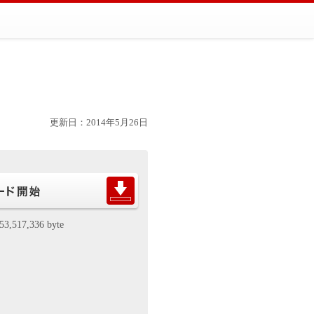
更新日：2014年5月26日
53,517,336 byte