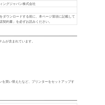
ィングジャパン株式会社
をダウンロードする前に、本ページ冒頭に記載して
諾契約書」を必ずお読みください。
テムが含まれています。
ンを買い替えたなど、プリンターをセットアップす