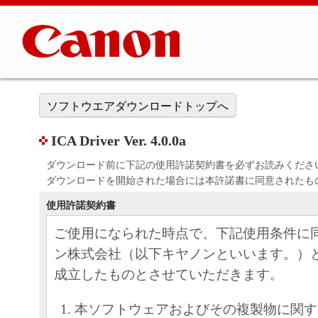
ソフトウエアダウンロードトップへ
ICA Driver Ver. 4.0.0a
ダウンロード前に下記の使用許諾契約書を必ずお読みくださ
ダウンロードを開始された場合には本許諾書に同意されたも
使用許諾契約書
ご使用になられた時点で、下記使用条件に
ン株式会社（以下キヤノンといいます。）
成立したものとさせていただきます。
本ソフトウェアおよびその複製物に関す