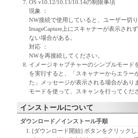
OS v10.12/10.13/10.14の制限事項
現象 ：
NW接続で使用していると、ユーザー切
ImageCapture上にスキャナーが表示さ
ない場合がある。
対応 ：
NWを再接続してください。
イメージキャプチャーのシンプルモード
を実行すると、「スキャナーからエラー
た」メッセージが表示される場合がありま
モードを使って、スキャンを行ってくだ
インストールについて
ダウンロード／インストール手順
[ダウンロード開始] ボタンをクリック