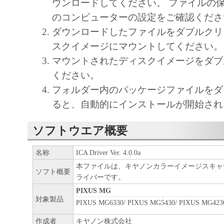
ウンロードしてください。 ファイルの
のコンピューターの設定をご確認くださ
ダウンロードしたファイルをダブルクリ
スクイメージにマウントしてください。
マウントされたディスクイメージをダブ
ください。
フォルダー内のパッケージファイルをダ
ると、自動的にインストールが開始され
ソフトウエア概要
名称
ICA Driver Ver. 4.0.0a
本ファイルは、キヤノンカラーイメージスキャ
ソフト概要
ライバーです。
PIXUS MG
対象製品
PIXUS MG6330/ PIXUS MG5430/ PIXUS MG423
作成者
キヤノン株式会社