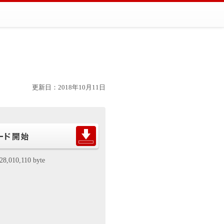
更新日：2018年10月11日
28,010,110 byte