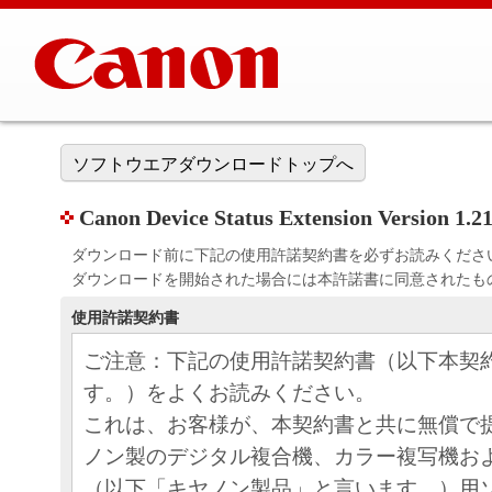
ソフトウエアダウンロードトップへ
Canon Device Status Extension Version 1.2
ダウンロード前に下記の使用許諾契約書を必ずお読みくださ
ダウンロードを開始された場合には本許諾書に同意されたも
使用許諾契約書
ご注意：下記の使用許諾契約書（以下本契
す。）をよくお読みください。
これは、お客様が、本契約書と共に無償で
ノン製のデジタル複合機、カラー複写機お
（以下「キヤノン製品」と言います。）用