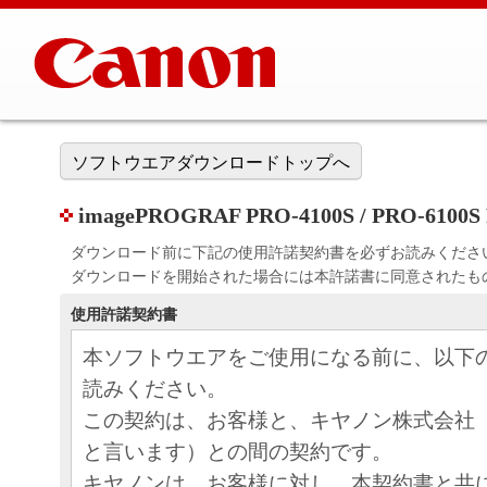
ソフトウエアダウンロードトップへ
imagePROGRAF PRO-4100S / PRO-6100S Pri
ダウンロード前に下記の使用許諾契約書を必ずお読みくださ
ダウンロードを開始された場合には本許諾書に同意されたも
使用許諾契約書
本ソフトウエアをご使用になる前に、以下
読みください。
この契約は、お客様と、キヤノン株式会社
と言います）との間の契約です。
キヤノンは、お客様に対し、本契約書と共