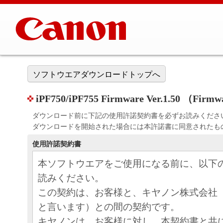
ソフトウエアダウンロードトップへ
iPF750/iPF755 Firmware Ver.1.50 （Fir
ダウンロード前に下記の使用許諾契約書を必ずお読みくださ
ダウンロードを開始された場合には本許諾書に同意されたも
使用許諾契約書
本ソフトウエアをご使用になる前に、以下
読みください。
この契約は、お客様と、キヤノン株式会社
と言います）との間の契約です。
キヤノンは、お客様に対し、本契約書と共