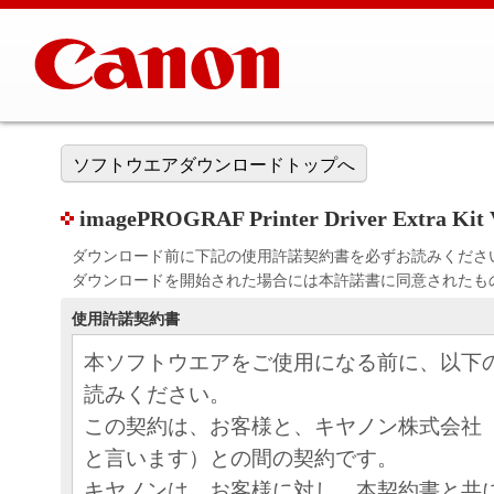
ソフトウエアダウンロードトップへ
imagePROGRAF Printer Driver Extra Kit V
ダウンロード前に下記の使用許諾契約書を必ずお読みくださ
ダウンロードを開始された場合には本許諾書に同意されたも
使用許諾契約書
本ソフトウエアをご使用になる前に、以下
読みください。
この契約は、お客様と、キヤノン株式会社
と言います）との間の契約です。
キヤノンは、お客様に対し、本契約書と共