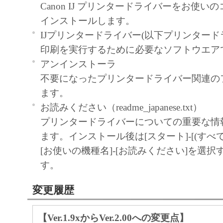
Canon IJ プリンタードライバーをお使
インストールします。
IJプリンタードライバー(以下プリンタード
印刷を実行するために必要なソフトウエア
アンインストーラ
不要になったプリンタードライバー関連の
ます。
お読みください（readme_japanese.txt）
プリンタードライバーについての重要な情
ます。インストール後は[スタート]-[(すべて
[お使いの機種名]-[お読みください]を選
す。
変更履歴
【Ver.1.9xからVer.2.00への変更点】