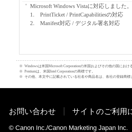
Microsoft Windows Vistaに対応しました
1. PrintTicket / PrintCapabilitiesの対応
2. Manifest対応 / デジタル署名対応
※
Windowsは米国Microsoft Corporationの米国およびその他の国
※
Pentiumは、米国Intel Corporationの商標です。
※
その他、本文中に記載されている社名や商品名は、各社の登録商標
お問い合わせ
サイトのご利用
© Canon Inc./Canon Marketing Japan Inc.