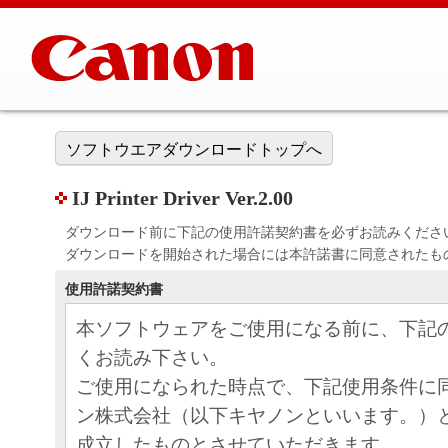
ソフトウエアダウンロードトップへ
IJ Printer Driver Ver.2.00
ダウンロード前に下記の使用許諾契約書を必ずお読みくださ
ダウンロードを開始された場合には本許諾書に同意されたも
使用許諾契約書
本ソフトウェアをご使用になる前に、下記
くお読み下さい。
ご使用になられた時点で、下記使用条件に
ン株式会社（以下キヤノンといいます。）
成立したものとさせていただきます。